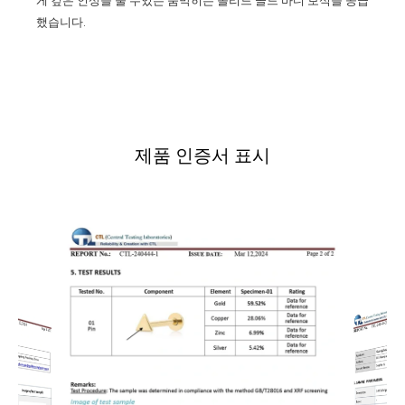
했습니다.
제품 인증서 표시