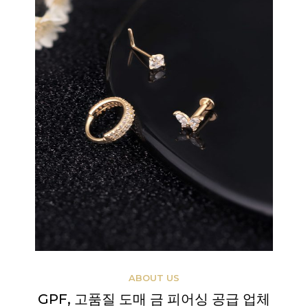
ABOUT US
GPF, 고품질 도매 금 피어싱 공급 업체